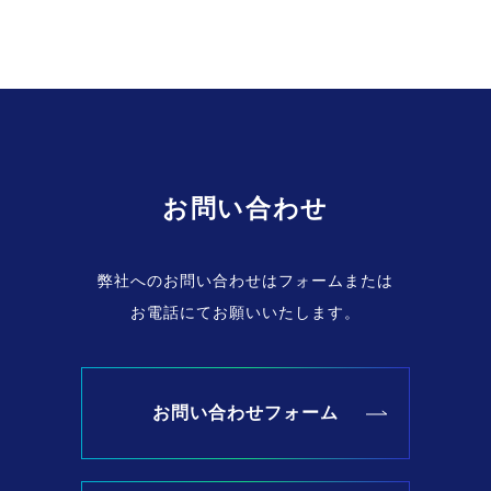
お問い合わせ
弊社へのお問い合わせはフォームまたは
お電話にてお願いいたします。
お問い合わせフォーム