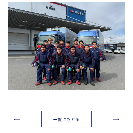
一覧にもどる