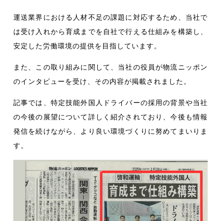
運送業界における人材不足の課題に対応するため、当社で
は受け入れから育成までを自社で行える仕組みを構築し、
安定した労働環境の提供を目指しています。
また、この取り組みに関して、当社の役員が物流ニッポン
のインタビューを受け、その内容が掲載されました。
記事では、特定技能外国人ドライバーの採用の背景や当社
の今後の展望について詳しく紹介されており、今後も情報
発信を続けながら、より良い環境づくりに努めてまいりま
す。