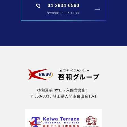
04-2934-6560
受付時間 8:00〜18:00
啓和運輸 本社（入間営業所）
〒358-0033 埼玉県入間市狭山台18-1