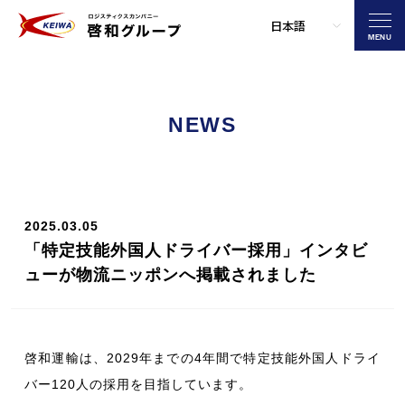
MENU
NEWS
2025.03.05
「特定技能外国人ドライバー採用」インタビ
ューが物流ニッポンへ掲載されました
啓和運輸は、2029年までの4年間で特定技能外国人ドライ
バー120人の採用を目指しています。