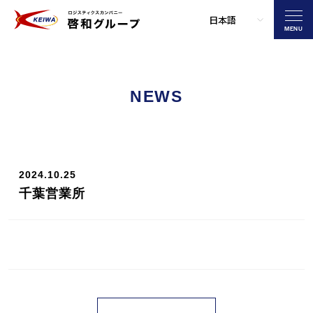
MENU
NEWS
2024.10.25
千葉営業所