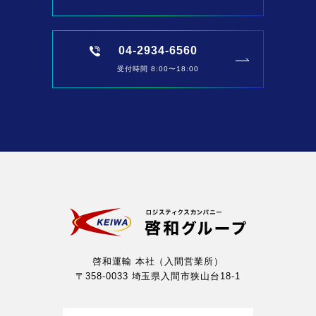
04-2934-6560
受付時間 8:00〜18:00
啓和運輸 本社（入間営業所）
〒358-0033 埼玉県入間市狭山台18-1