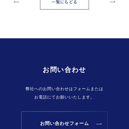
一覧にもどる
お問い合わせ
弊社へのお問い合わせはフォームまたは
お電話にてお願いいたします。
お問い合わせフォーム