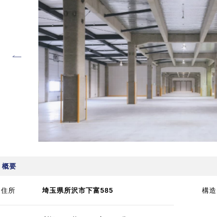
概要
住所
埼玉県所沢市下富585
構造