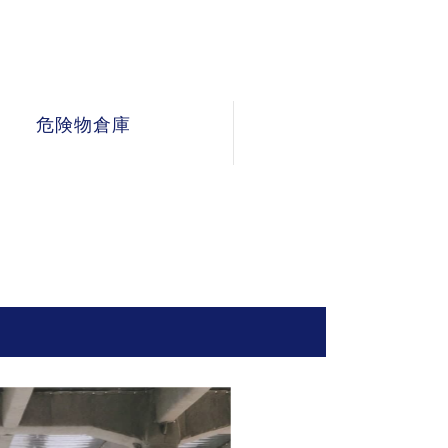
危険物倉庫