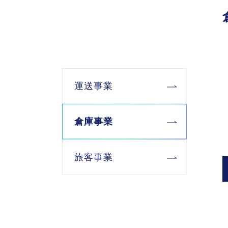
運送事業
倉庫事業
旅客事業