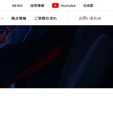
NEWS
採用情報
Youtube
報
拠点情報
ご依頼の流れ
お問い合わせ