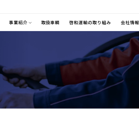
事業紹介
取扱車輌
啓和運輸の取り組み
会社情