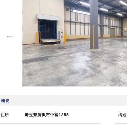
概要
住所
埼玉県所沢市中富1355
構造