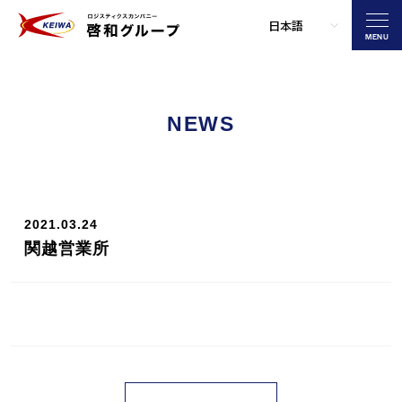
MENU
NEWS
2021.03.24
関越営業所