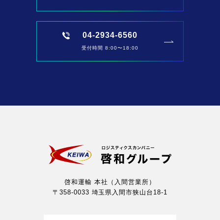
04-2934-6560
受付時間 8:00〜18:00
啓和運輸 本社（入間営業所）
〒358-0033 埼玉県入間市狭山台18-1