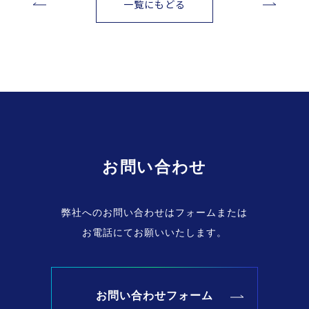
一覧にもどる
お問い合わせ
弊社へのお問い合わせはフォームまたは
お電話にてお願いいたします。
お問い合わせフォーム